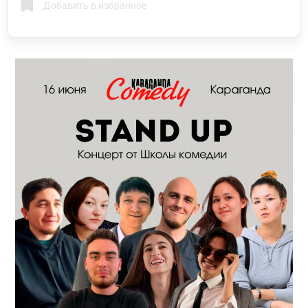
Добавить в избранное