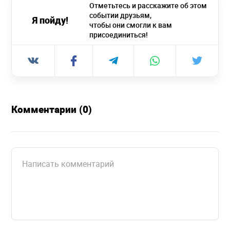
Отметьтесь и расскажите об этом
событии друзьям,
Я пойду!
чтобы они смогли к вам
присоединиться!
Комментарии (0)