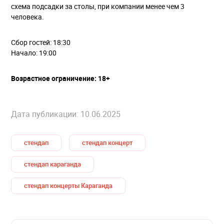
схема подсадки за столы, при компании менее чем 3
человека.
Сбор гостей: 18:30
Начало: 19:00
Возрастное ограничение: 18+
Дата публикации: 10.06.2025
стендап
стендап концерт
стендап караганда
стендап концерты Караганда