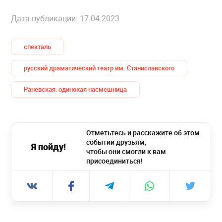
Дата публикации: 17.04.2023
спекталь
русский драматический театр им. Станиславского
Раневская: одинокая насмешница
Отметьтесь и расскажите об этом
событии друзьям,
Я пойду!
чтобы они смогли к вам
присоединиться!