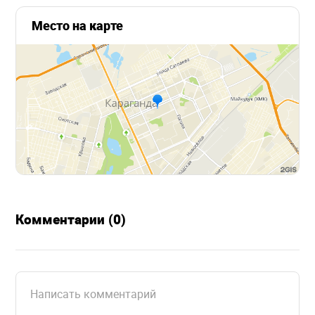
Место на карте
Комментарии (0)