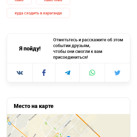
куда сходить в караганде
Отметьтесь и расскажите об этом
событии друзьям,
Я пойду!
чтобы они смогли к вам
присоединиться!
Место на карте