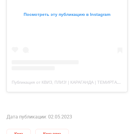
Посмотреть эту публикацию в Instagram
Публикация от КВИЗ, ПЛИЗ! | КАРАГАНДА | ТЕМИРТАУ (@quizplease_krg)
Дата публикации: 02.05.2023
Квиз
Квиз плиз