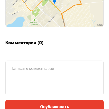
Комментарии (0)
Опубликовать