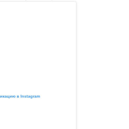
икацию в Instagram