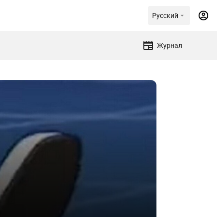
Русский
Журнал