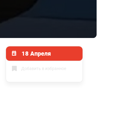
18 Апреля
Добавить в избранное