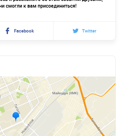
ни смогли к вам присоединиться!
Facebook
Twitter