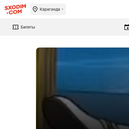
Караганда
Билеты