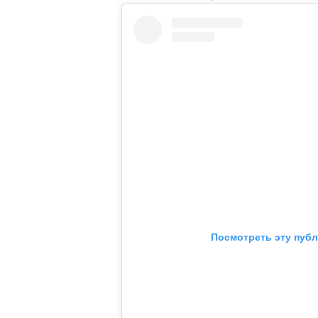
Посмотреть эту публ