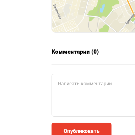
Комментарии (0)
Опубликовать