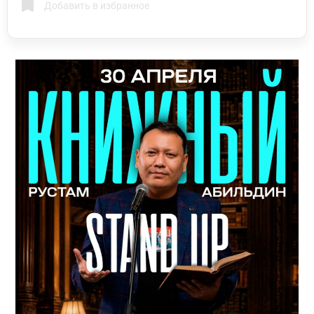
Добавить в избранное