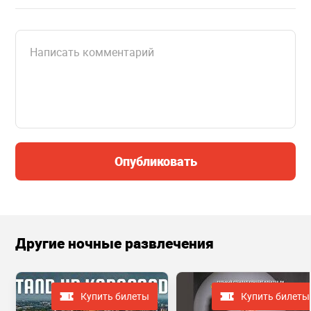
Опубликовать
Другие ночные развлечения
Купить билеты
Купить билеты