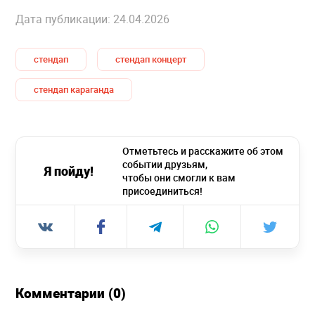
Дата публикации: 24.04.2026
стендап
стендап концерт
стендап караганда
Отметьтесь и расскажите об этом
событии друзьям,
Я пойду!
чтобы они смогли к вам
присоединиться!
Комментарии (0)