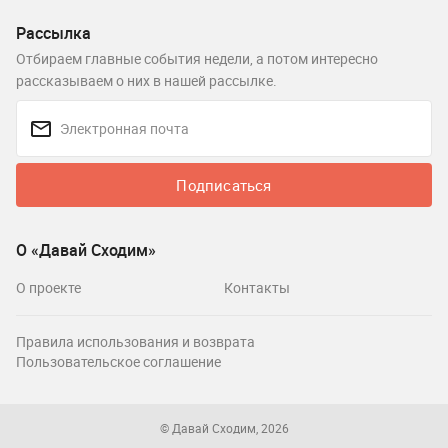
Рассылка
Отбираем главные события недели, а потом интересно
рассказываем о них в нашей рассылке.
Подписаться
О «Давай Сходим»
О проекте
Контакты
Правила использования и возврата
Пользовательское соглашение
© Давай Сходим, 2026