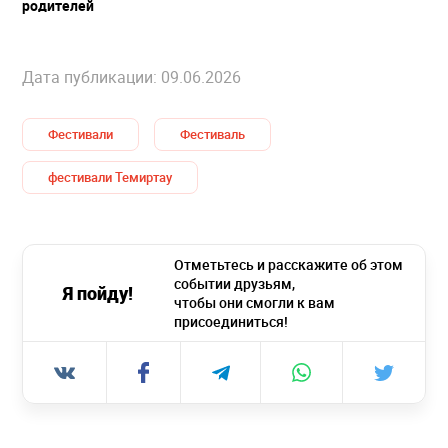
родителей
Дата публикации: 09.06.2026
Фестивали
Фестиваль
фестивали Темиртау
Отметьтесь и расскажите об этом
событии друзьям,
Я пойду!
чтобы они смогли к вам
присоединиться!