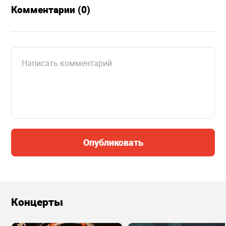
Комментарии (0)
Опубликовать
Концерты