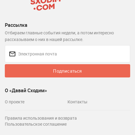
Рассылка
Отбираем главные события недели, а потом интересно
рассказываем о них в нашей рассылке.
Подписаться
О «Давай Сходим»
О проекте
Контакты
Правила использования и возврата
Пользовательское соглашение