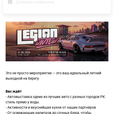
Добавить в избранное
Это не просто мероприятие — это ваш идеальный летний
выходной на берегу.
Вас ждёт
- Автовыставка одних из лучших авто с разных городов РК.
стиль прямо у воды.
- Активности и вкуснейшая кухня от наших партнёров
- От освежающих напитков до сочных блюд, чтобы