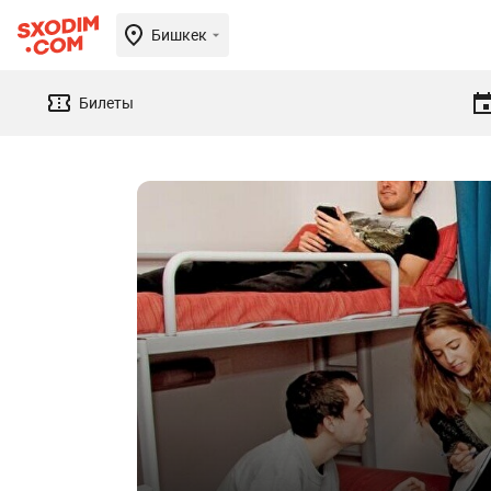
Бишкек
Билеты