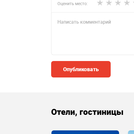
Оценить место:
Опубликовать
Отели, гостиницы