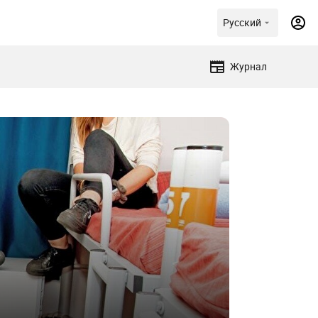
Русский
Журнал