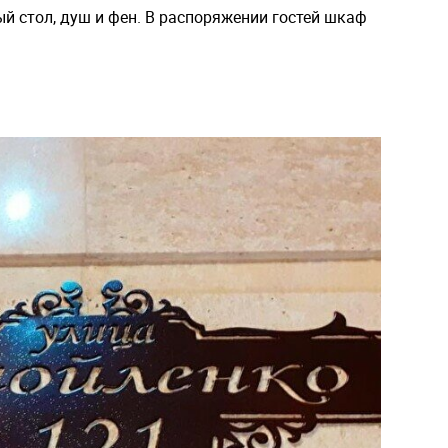
й стол, душ и фен. В распоряжении гостей шкаф