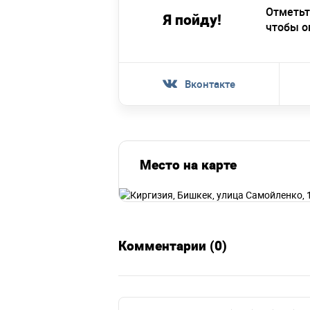
Отметьт
Я пойду!
чтобы о
Вконтакте
Место на карте
Комментарии (0)