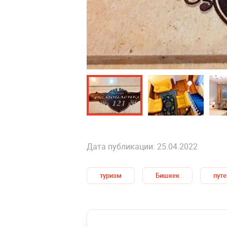
Дата публикации: 25.04.2022
туризм
Бишкек
пут