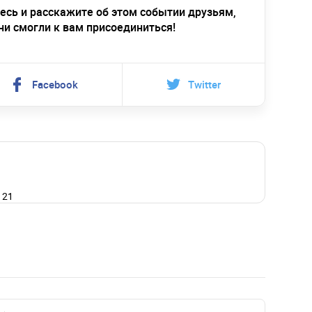
есь и расскажите об этом событии друзьям,
ни смогли к вам присоединиться!
Facebook
Twitter