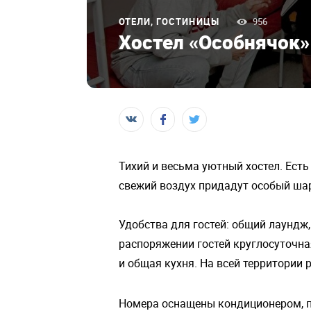
ОТЕЛИ, ГОСТИНИЦЫ
956
Хостел «Особнячок»
Тихий и весьма уютный хостел. Есть
свежий воздух придадут особый шар
Удобства для гостей: общий лаундж,
распоряжении гостей круглосуточна
и общая кухня. На всей территории 
Номера оснащены кондиционером, 