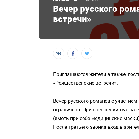
Вечер русского ром
встречи»
Приглашаются жители а также гости
«Рождественские встречи».
Вечер русского романса с участием
ограничено. При посещении театра
(иметь при себе медицинские маски)
После третьего звонка вход в зрите