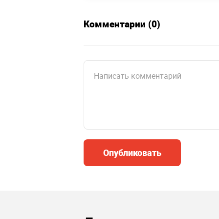
Комментарии (0)
Опубликовать