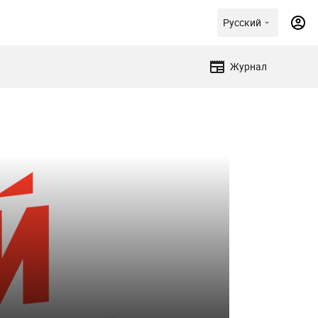
Русский
Журнал