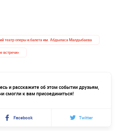
й театр оперы и балета им. Абдыласа Малдыбаева
е встречи»
есь и расскажите об этом событии друзьям,
ни смогли к вам присоединиться!
Facebook
Twitter