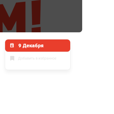
9 Декабря
Добавить в избранное