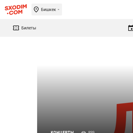
Бишкек
Билеты
КОНЦЕРТЫ
899