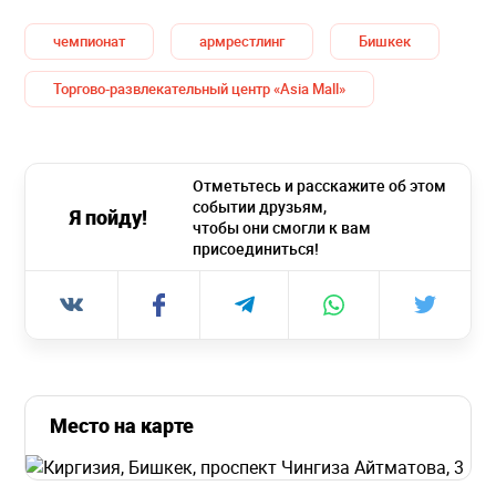
чемпионат
армрестлинг
Бишкек
Торгово-развлекательный центр «Asia Mall»
Отметьтесь и расскажите об этом
событии друзьям,
Я пойду!
чтобы они смогли к вам
присоединиться!
Место на карте