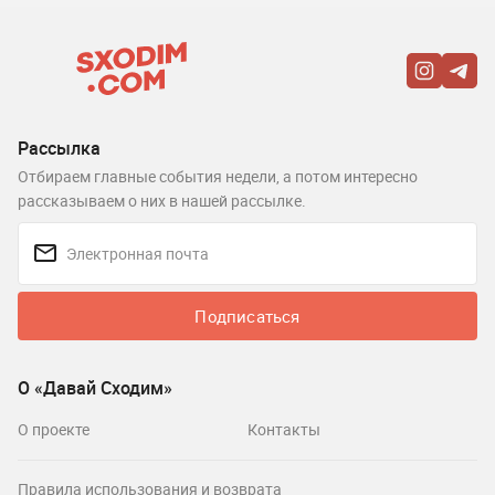
Рассылка
Отбираем главные события недели, а потом интересно
рассказываем о них в нашей рассылке.
Подписаться
О «Давай Сходим»
О проекте
Контакты
Правила использования и возврата