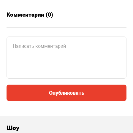
Комментарии (0)
Опубликовать
Шоу