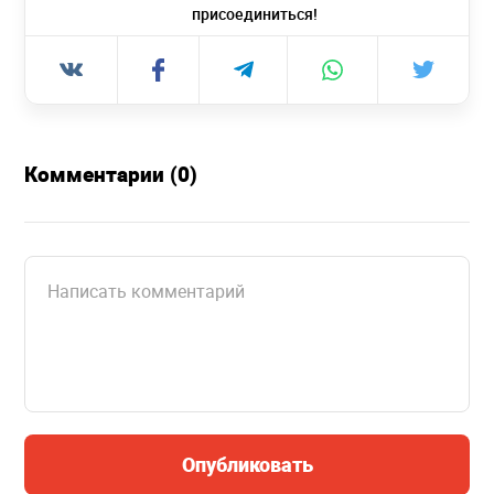
присоединиться!
Комментарии (0)
Опубликовать