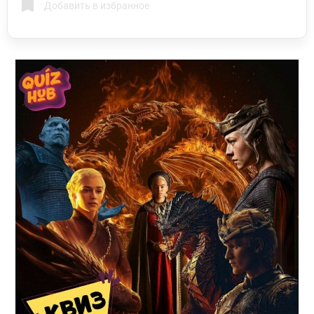
Добавить в избранное