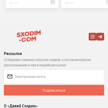
400 сом
400 сом
Рассылка
Отбираем главные события недели, а потом интересно
рассказываем о них в нашей рассылке.
Подписаться
О «Давай Сходим»