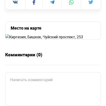
Место на карте
Комментарии (0)