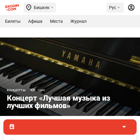
Бишкек
Рус
Билеты
Афиша
Места
Журнал
КОНЦЕРТЫ
1544
Концерт «Лучшая музыка из
лучших фильмов»