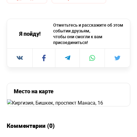
Отметьтесь и расскажите об этом
событии друзьям,
Я пойду!
чтобы они смогли к вам
присоединиться!
Место на карте
Комментарии (0)