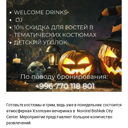
Готовьте костюмы и грим, ведь уже в понедельник состоится
атмосферная Хэллоуин-вечеринка в Novotel Bishkek City
Center. Мероприятие представляет большое количество
развлечений.