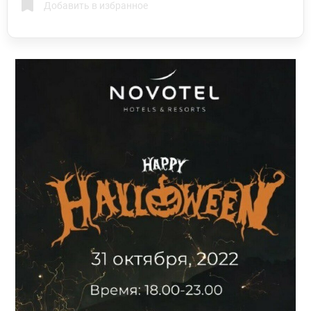
Добавить в избранное