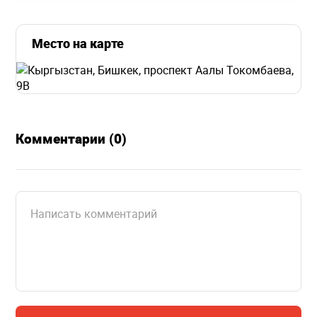
Место на карте
Комментарии (0)