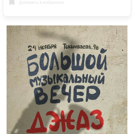
Добавить в избранное