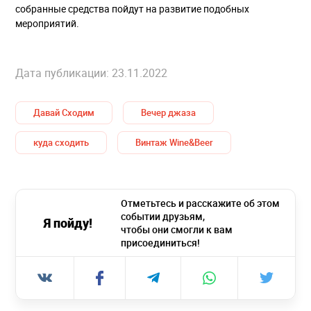
собранные средства пойдут на развитие подобных
мероприятий.
Дата публикации: 23.11.2022
Давай Сходим
Вечер джаза
куда сходить
Винтаж Wine&Beer
Отметьтесь и расскажите об этом
событии друзьям,
Я пойду!
чтобы они смогли к вам
присоединиться!