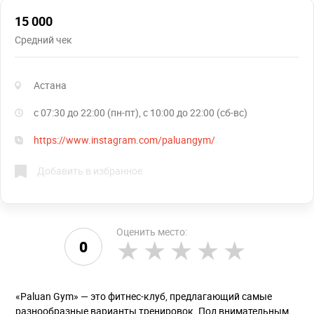
15 000
Средний чек
Астана
с 07:30 до 22:00 (пн-пт), с 10:00 до 22:00 (сб-вс)
https://www.instagram.com/paluangym/
Добавить в избранное
Оценить место:
0
«Paluan Gym» — это фитнес-клуб, предлагающий самые
разнообразные варианты тренировок. Под внимательным