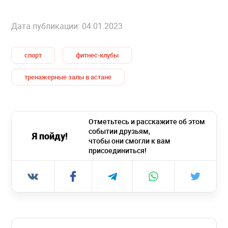
Дата публикации: 04.01.2023
спорт
фитнес-клубы
тренажерные залы в астане
Отметьтесь и расскажите об этом
событии друзьям,
Я пойду!
чтобы они смогли к вам
присоединиться!