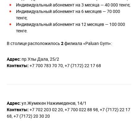
Индивидуальный абонемент на 3 месяца — 40 000 тенге;
Индивидуальный абонемент на 6 месяцев — 70 000
тенге;
Индивидуальный абонемент на 12 месяцев — 100 000
тенге.
В столице расположилось
2
филиала «Paluan Gym»:
Адрес:
пр.Улы Дала, 25/2
Контакты:
+7 700 783 70 70, +7 (7172) 22 17 68
Адрес:
​ул.Жумекен Нажимеденов, 14/1
Контакты:
+7 702 203 02 20, +7 700 022 88 98, +7 (7172) 22 17
68, +7 (7172) 20 30 20