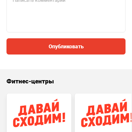
Опубликовать
Фитнес-центры