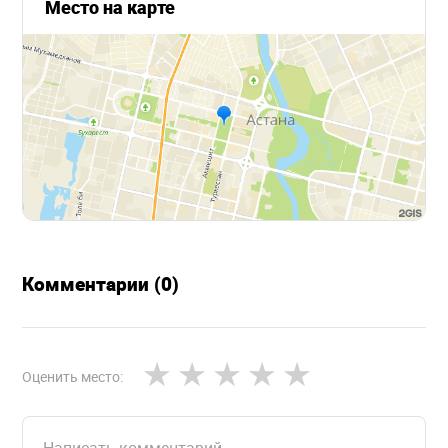
Место на карте
Комментарии (0)
Оценить место: