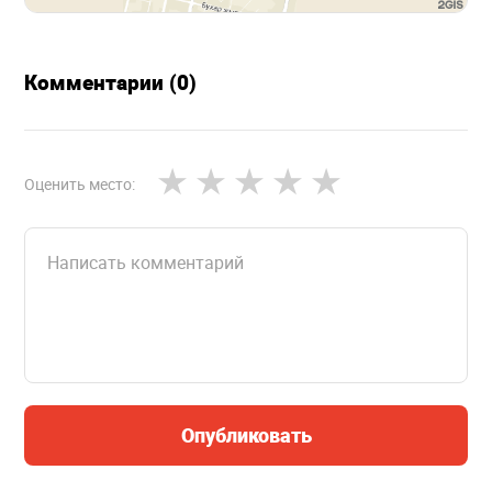
Комментарии (0)
Оценить место:
Опубликовать