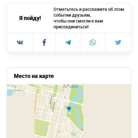
Отметьтесь и расскажите об этом
событии друзьям,
Я пойду!
чтобы они смогли к вам
присоединиться!
Место на карте