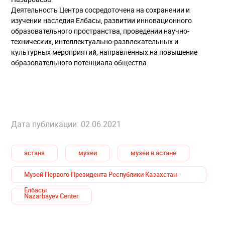
Деятельность Центра сосредоточена на сохранении и
изучении наследия Елбасы, развитии инновационного
образовательного пространства, проведении научно-
технических, интеллектуально-развлекательных и
культурных мероприятий, направленных на повышение
образовательного потенциала общества.
Дата публикации: 02.06.2021
астана
музеи
музеи в астане
Музей Первого Президента Республики Казахстан-
Елбасы
Nazarbayev Center