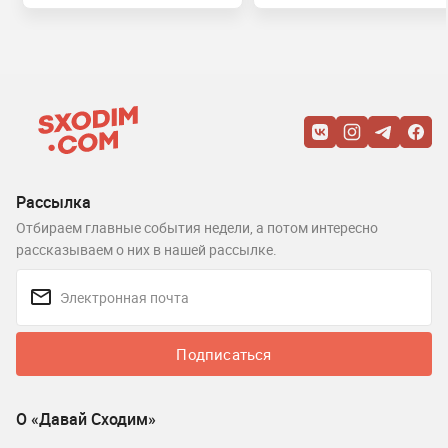
Рассылка
Отбираем главные события недели, а потом интересно
рассказываем о них в нашей рассылке.
Подписаться
О «Давай Сходим»