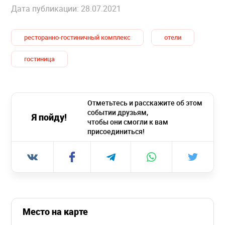
Дата публикации: 28.07.2021
ресторанно-гостиничный комплекс
отели
гостиница
Отметьтесь и расскажите об этом
событии друзьям,
Я пойду!
чтобы они смогли к вам
присоединиться!
Место на карте