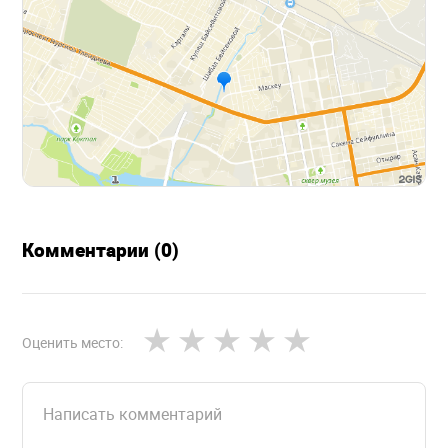
Комментарии (0)
Оценить место: