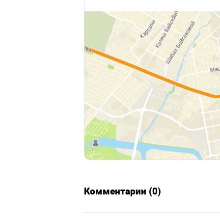
Комментарии (0)