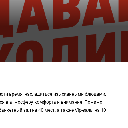
вести время, насладиться изысканными блюдами,
ся в атмосферу комфорта и внимания. Помимо
анкетный зал на 40 мест, а также Vip-залы на 10