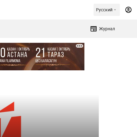
Русский
Журнал