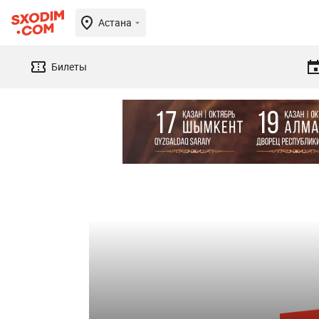
Астана
Билеты