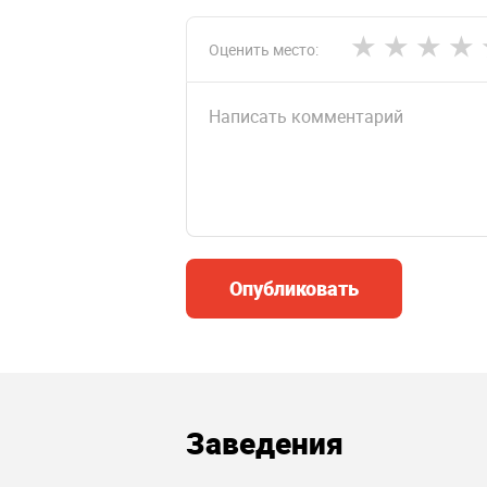
Оценить место:
Опубликовать
Заведения