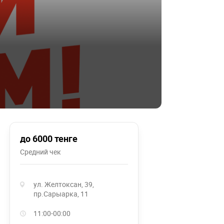
до 6000 тенге
Средний чек
ул. Желтоксан, 39,
пр.Сарыарка, 11
11:00-00:00