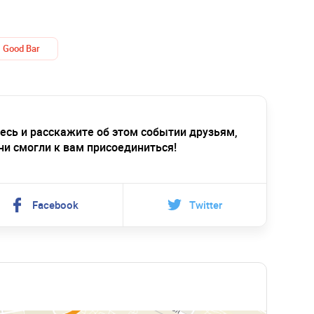
Good Bar
есь и расскажите об этом событии друзьям,
ни смогли к вам присоединиться!
Facebook
Twitter