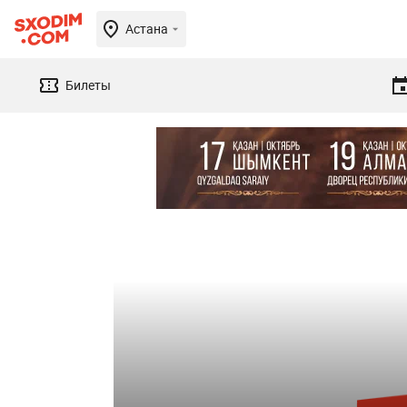
Астана
Билеты