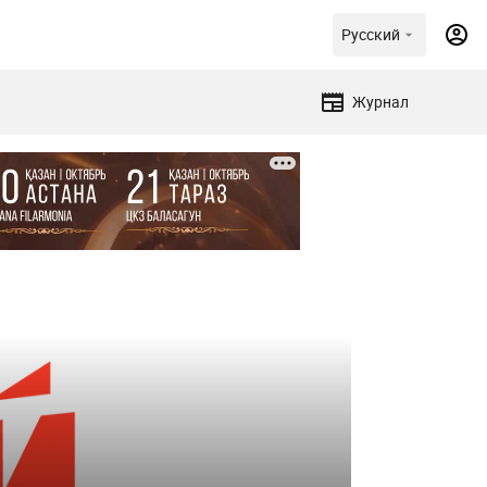
Русский
Журнал