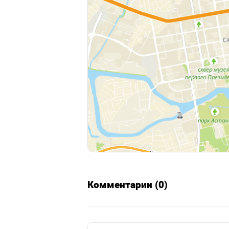
Комментарии (0)