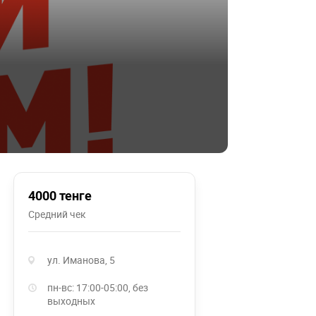
4000 тенге
Средний чек
ул. Иманова, 5
пн-вс: 17:00-05:00, без
выходных