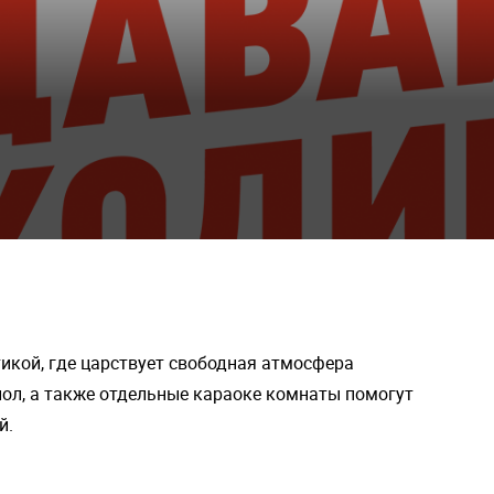
атикой, где царствует свободная атмосфера
ол, а также отдельные караоке комнаты помогут
й.