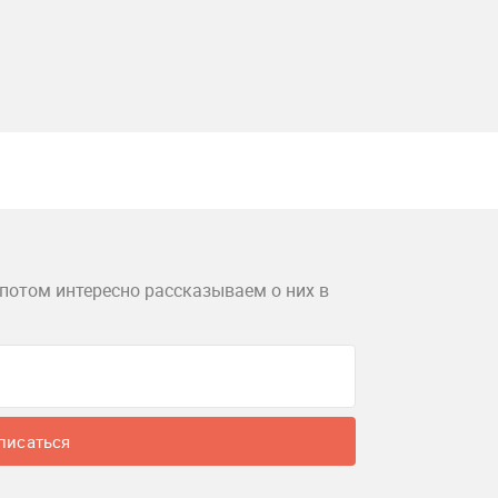
потом интересно рассказываем о них в
писаться