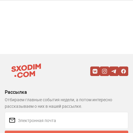
Рассылка
Отбираем главные события недели, а потом интересно
рассказываем о них в нашей рассылке.