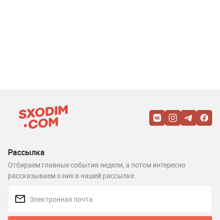
Рассылка
Отбираем главные события недели, а потом интересно
рассказываем о них в нашей рассылке.