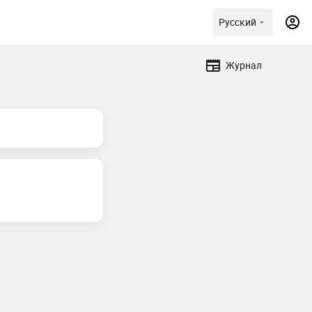
Русский
Журнал