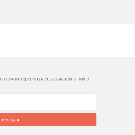
потом интересно рассказываем о них в
писаться