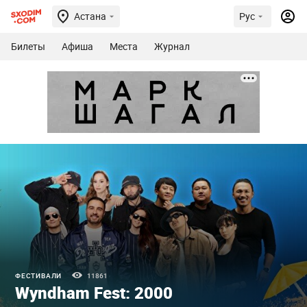
Астана
Рус
Билеты
Афиша
Места
Журнал
ФЕСТИВАЛИ
11861
Wyndham Fest: 2000