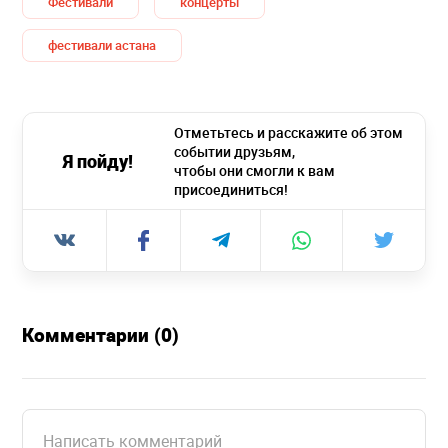
Фестивали
концерты
фестивали астана
Отметьтесь и расскажите об этом
событии друзьям,
Я пойду!
чтобы они смогли к вам
присоединиться!
Комментарии (0)