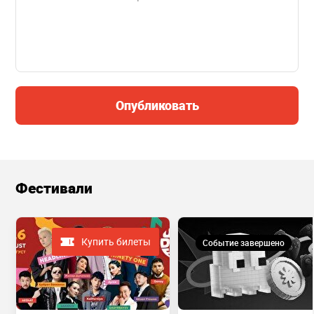
Опубликовать
Фестивали
Купить билеты
Событие завершено