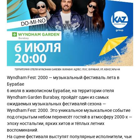
Wyndham Fest: 2000 — музыкальный фестиваль лета в
Бурабае
6 июля в живописном Бурабае, на территории отеля
Wyndham Garden Burabay, пройдёт один из самых
ожидаемых музыкальных фестивалей сезона —
Wyndham Fest: 2000. Это уникальное музыкальное событие
под открытым небом перенесёт гостей в атмосферу 2000-х —
эпоху ностальгии, ярких хитов и тёплых летних
воспоминаний.
На сцене фестиваля выступят популярные исполнители, чьи