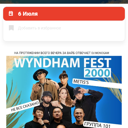
6 Июля
Добавить в избранное