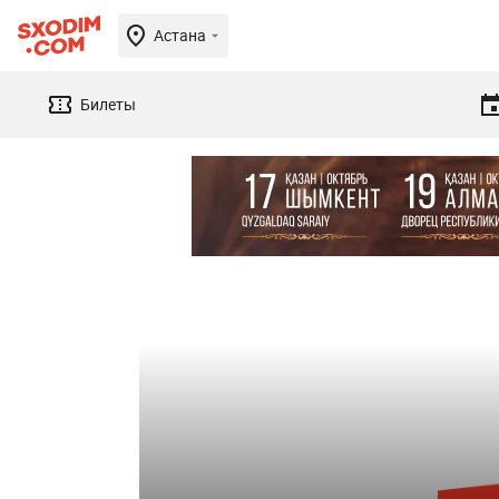
Астана
Билеты