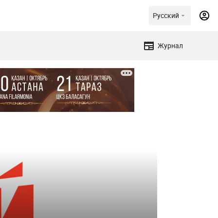
Русский
Журнал