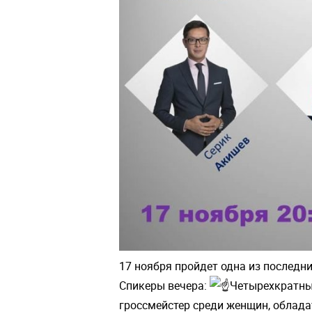
17 ноября пройдет одна из последни
Спикеры вечера:
Четырехкратны
гроссмейстер среди женщин, облада