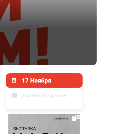
17 Ноября
Добавить в избранное