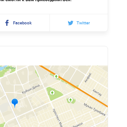
Facebook
Twitter