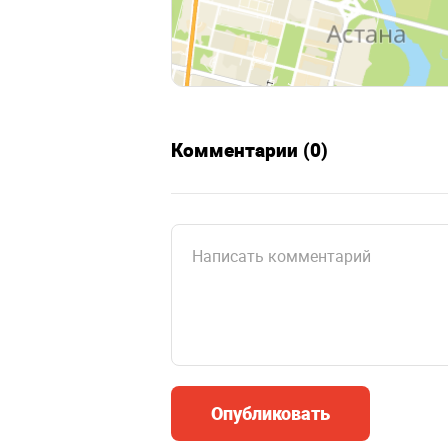
Комментарии (0)
Опубликовать