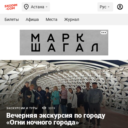
Астана
Рус
Билеты
Афиша
Места
Журнал
ЭКСКУРСИИ И ТУРЫ
3319
Вечерняя экскурсия по городу
«Огни ночного города»