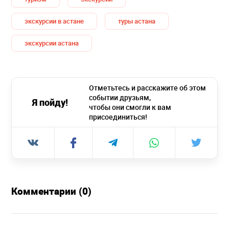
экскурсии в астане
туры астана
экскурсии астана
Отметьтесь и расскажите об этом
событии друзьям,
Я пойду!
чтобы они смогли к вам
присоединиться!
Комментарии (0)