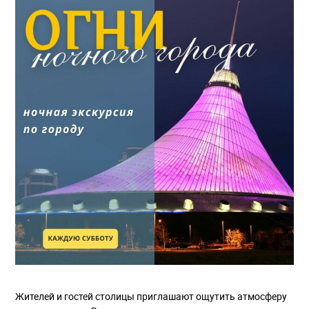
Жителей и гостей столицы приглашают ощутить атмосферу