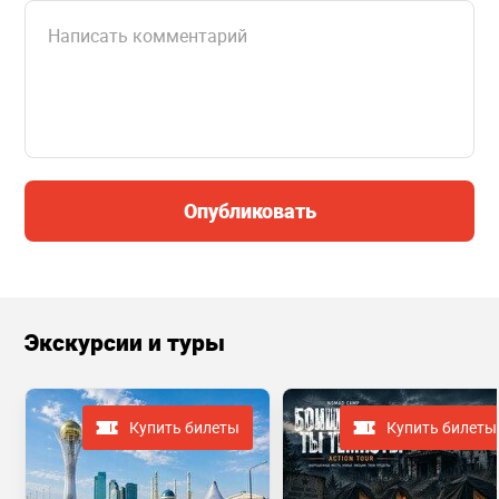
Опубликовать
Экскурсии и туры
Купить билеты
Купить билеты