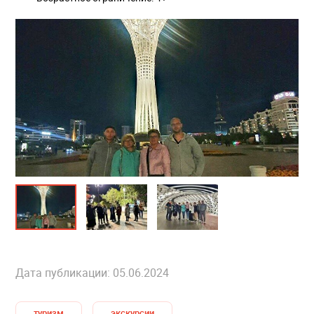
Дата публикации: 05.06.2024
туризм
экскурсии