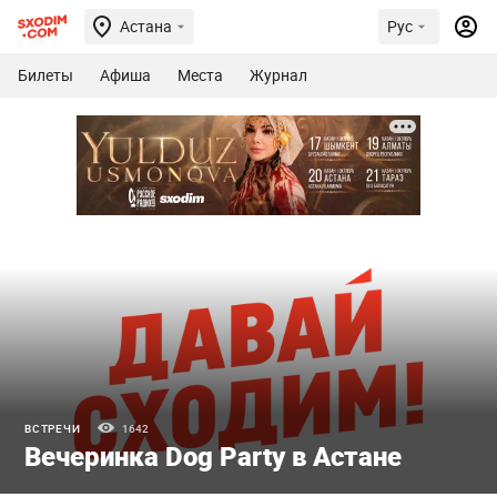
Астана
Рус
Билеты
Афиша
Места
Журнал
ВСТРЕЧИ
1642
Вечеринка Dog Party в Астане