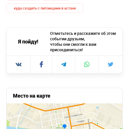
куда сходить с питомцами в астане
Отметьтесь и расскажите об этом
событии друзьям,
Я пойду!
чтобы они смогли к вам
присоединиться!
Место на карте