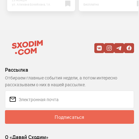
ул. Алихана Бокейхана, 1А
Бесплатно
Рассылка
Отбираем главные события недели, а потом интересно
рассказываем о них в нашей рассылке.
Подписаться
О «Давай Сходим»