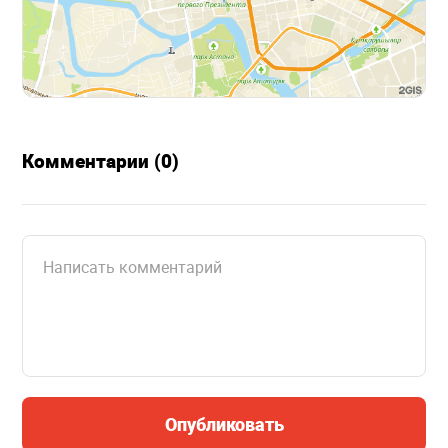
Комментарии (0)
Опубликовать