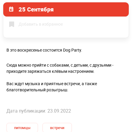
25 Сентября
Добавить в избранное
В это воскресенье состоится Dog Party.
Сюда можно прийти с собаками, с детьми, с друзьями -
приходите заряжаться клёвым настроением.
Вас ждут музыка и приятные встречи, а также
благотворительный розыгрыш.
Дата публикации: 23.09.2022
питомцы
встречи