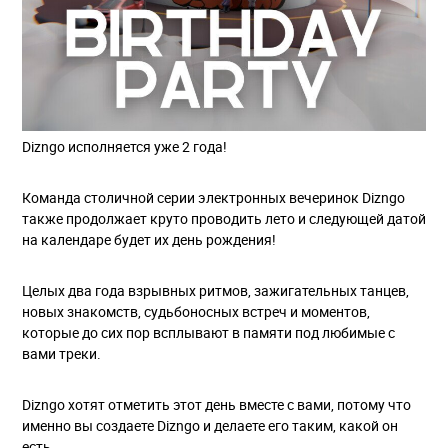
Dizngo исполняется уже 2 года!
Команда столичной серии электронных вечеринок Dizngo
также продолжает круто проводить лето и следующей датой
на календаре будет их день рождения!
Целых два года взрывных ритмов, зажигательных танцев,
новых знакомств, судьбоносных встреч и моментов,
которые до сих пор всплывают в памяти под любимые с
вами треки.
Dizngo хотят отметить этот день вместе с вами, потому что
именно вы создаете Dizngo и делаете его таким, какой он
есть.