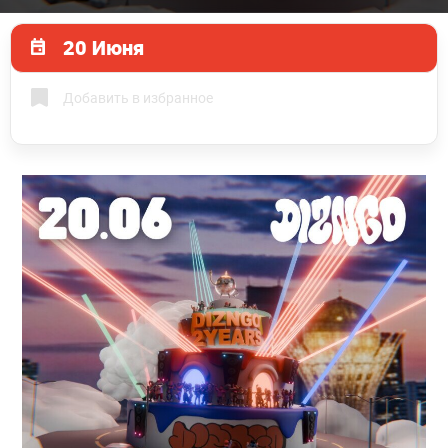
20 Июня
Добавить в избранное