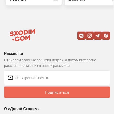
Рассылка
Отбираем главные события недели, а потом интересно
рассказываем о них в нашей рассылке.
Подписаться
О «Давай Сходим»