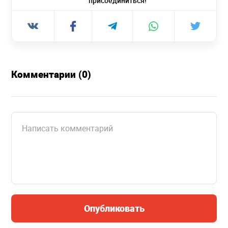
присоединиться!
Комментарии (0)
Опубликовать