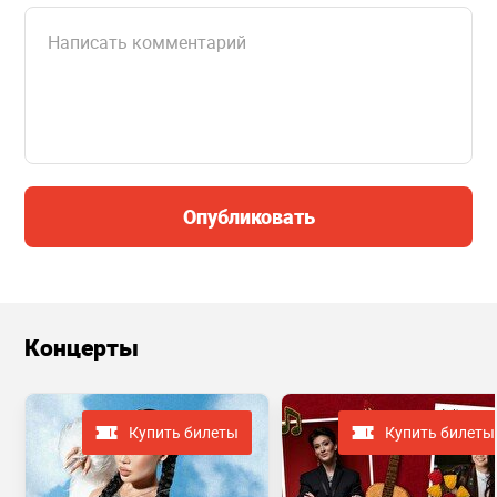
Опубликовать
Концерты
Купить билеты
Купить билеты