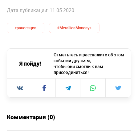
Дата публикации: 11.05.2020
трансляции
#MetallicaMondays
Отметьтесь и расскажите об этом
событии друзьям,
Я пойду!
чтобы они смогли к вам
присоединиться!
Комментарии (0)