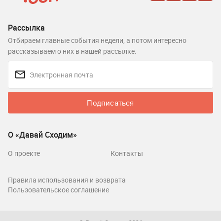
Рассылка
Отбираем главные события недели, а потом интересно
рассказываем о них в нашей рассылке.
Подписаться
О «Давай Сходим»
О проекте
Контакты
Правила использования и возврата
Пользовательское соглашение