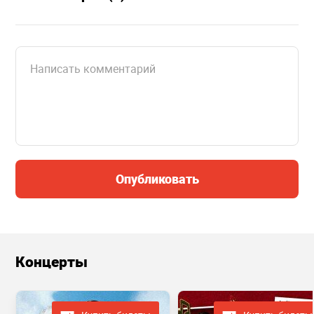
Опубликовать
Концерты