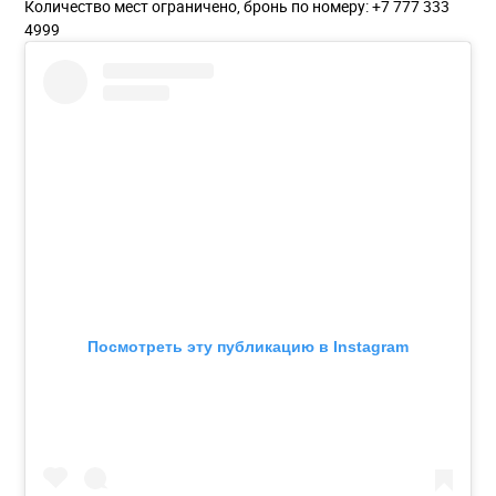
Количество мест ограничено, бронь по номеру: +7 777 333
4999
Посмотреть эту публикацию в Instagram