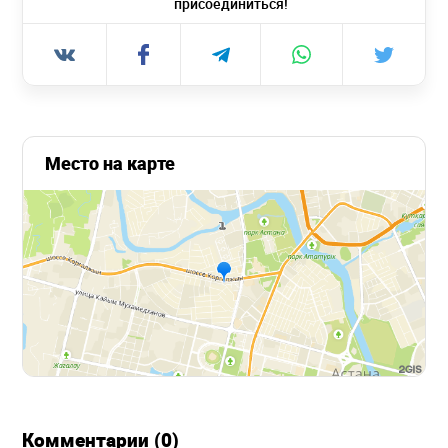
присоединиться!
Место на карте
Комментарии (0)