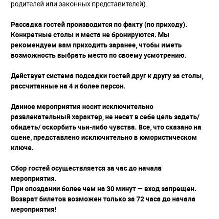
родителей или законных представителей).
Рассадка гостей производится по факту (по приходу).
Конкретные столы и места не бронируются. Мы
рекомендуем вам приходить заранее, чтобы иметь
возможность выбрать место по своему усмотрению.
Действует система подсадки гостей друг к другу за столы,
рассчитанные на 4 и более персон.
Данное мероприятия носит исключительно
развлекательный характер, не несет в себе цель задеть/
обидеть/ оскорбить чьи-либо чувства. Все, что сказано на
сцене, представлено исключительно в юмористическом
ключе.
Сбор гостей осуществляется за час до начала
мероприятия.
При опоздании более чем на 30 минут — вход запрещен.
Возврат билетов возможен только за 72 часа до начала
мероприятия!