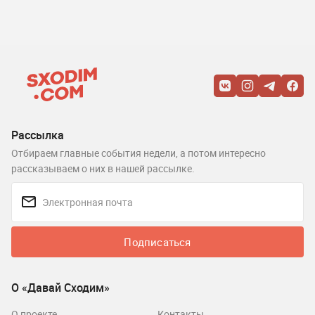
Рассылка
Отбираем главные события недели, а потом интересно
рассказываем о них в нашей рассылке.
Подписаться
О «Давай Сходим»
О проекте
Контакты