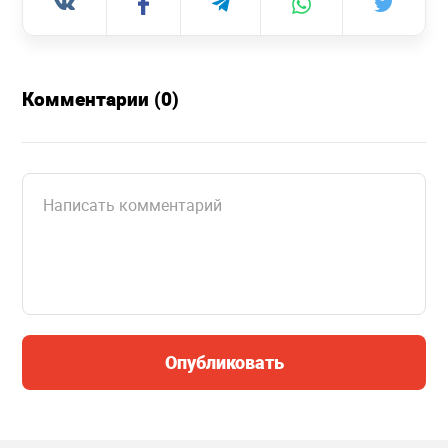
Комментарии (0)
Опубликовать