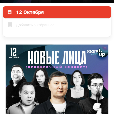
12 Октября
Добавить в избранное