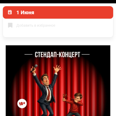
1 Июня
Добавить в избранное