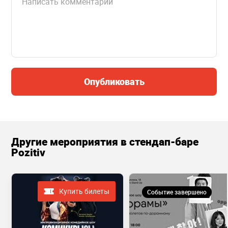
Опубликовать
Другие мероприятия в стендап-баре
Pozitiv
Купить билеты
Событие завершено