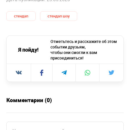
стендап
стендап шоу
Отметьтесь и расскажите об этом
событии друзьям,
Я пойду!
чтобы они смогли к вам
присоединиться!
Комментарии (0)