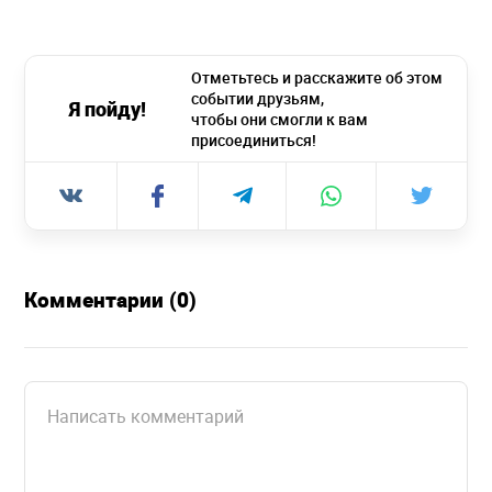
Отметьтесь и расскажите об этом
событии друзьям,
Я пойду!
чтобы они смогли к вам
присоединиться!
Комментарии (0)