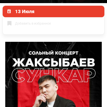
13 Июля
Добавить в избранное