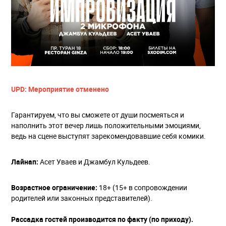
UPD: Мероприятие отменено
Гарантируем, что вы сможете от души посмеяться и
наполнить этот вечер лишь положительными эмоциями,
ведь на сцене выступят зарекомендовавшие себя комики.
Лайнап:
Асет Уваев и Джамбул Кульдеев.
Возрастное ограничение:
18+ (15+ в сопровождении
родителей или законных представителей).
Рассадка гостей производится по факту (по приходу).