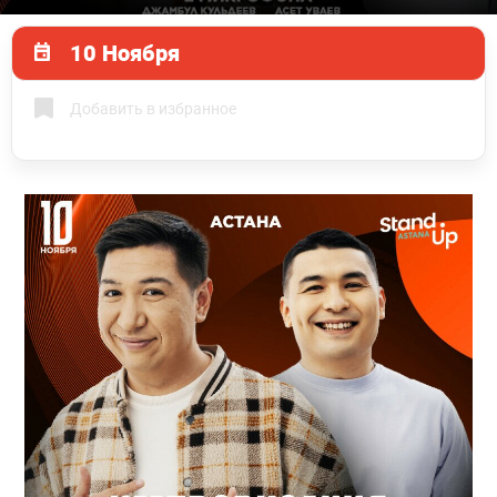
10 Ноября
Добавить в избранное