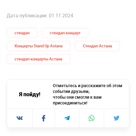
Дата публикации: 01.11.2024
стендап
стендап концерт
Концерты Stand Up Astana
Стендап Астана
стендап концерты Астана
Отметьтесь и расскажите об этом
событии друзьям,
Я пойду!
чтобы они смогли к вам
присоединиться!