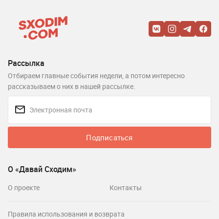
Рассылка
Отбираем главные события недели, а потом интересно
рассказываем о них в нашей рассылке.
Подписаться
О «Давай Сходим»
О проекте
Контакты
Правила использования и возврата