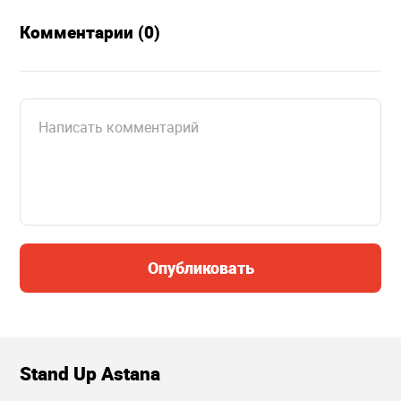
Комментарии (0)
Опубликовать
Stand Up Astana