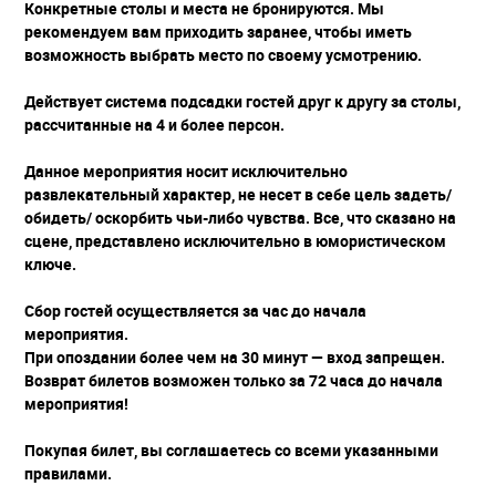
Конкретные столы и места не бронируются. Мы
рекомендуем вам приходить заранее, чтобы иметь
возможность выбрать место по своему усмотрению.
Действует система подсадки гостей друг к другу за столы,
рассчитанные на 4 и более персон.
Данное мероприятия носит исключительно
развлекательный характер, не несет в себе цель задеть/
обидеть/ оскорбить чьи-либо чувства. Все, что сказано на
сцене, представлено исключительно в юмористическом
ключе.
Сбор гостей осуществляется за час до начала
мероприятия.
При опоздании более чем на 30 минут — вход запрещен.
Возврат билетов возможен только за 72 часа до начала
мероприятия!
Покупая билет, вы соглашаетесь со всеми указанными
правилами.