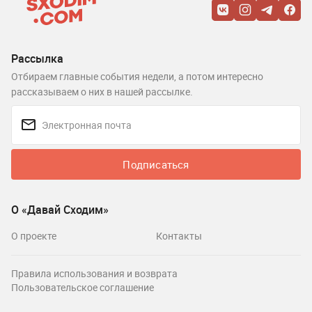
Рассылка
Отбираем главные события недели, а потом интересно
рассказываем о них в нашей рассылке.
Подписаться
О «Давай Сходим»
О проекте
Контакты
Правила использования и возврата
Пользовательское соглашение