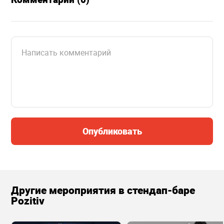
Опубликовать
Другие мероприятия в стендап-баре
Pozitiv