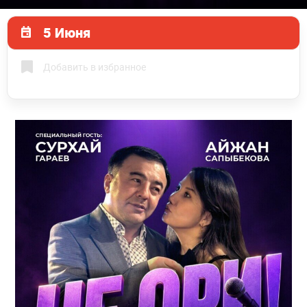
5 Июня
Добавить в избранное