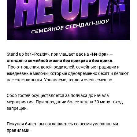
Stand up bаr «Pozitiv», приглашает вас на
«Не Ори» —
стендап о семейной жизни без прикрас и без крика.
Про отношения, детей, родителей, семейные традиции и
ежедневные мелочи, которые одновременно бесят и делают
нас счастливыми. Узнаваемо, тепло и очень смешно.
Сбор гостей осуществляется за полчаса до начала
мероприятия. При опоздании более чем на 30 минут вход
запрещен.
Покупая билет, вы соглашаетесь со всеми указанными
правилами.