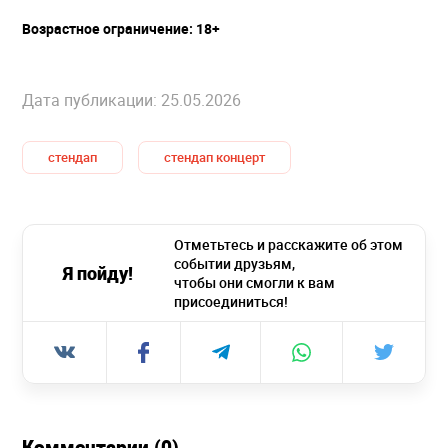
Возрастное ограничение: 18+
Дата публикации: 25.05.2026
стендап
стендап концерт
Отметьтесь и расскажите об этом
событии друзьям,
Я пойду!
чтобы они смогли к вам
присоединиться!
Комментарии (0)