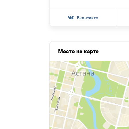
Вконтакте
Место на карте