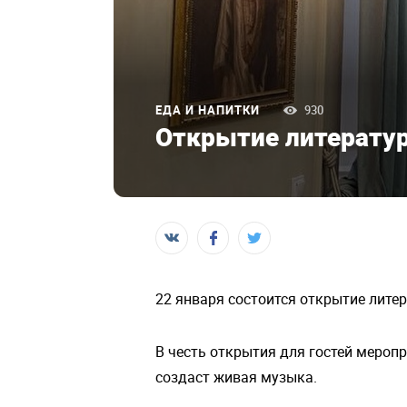
ЕДА И НАПИТКИ
930
Открытие литератур
22 января состоится открытие лите
В честь открытия для гостей мероп
создаст живая музыка.