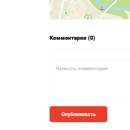
Комментарии (0)
Опубликовать