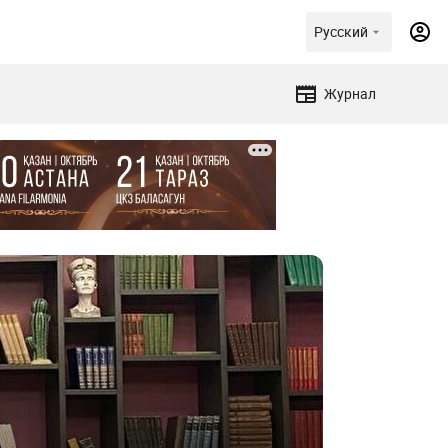
Русский
Журнал