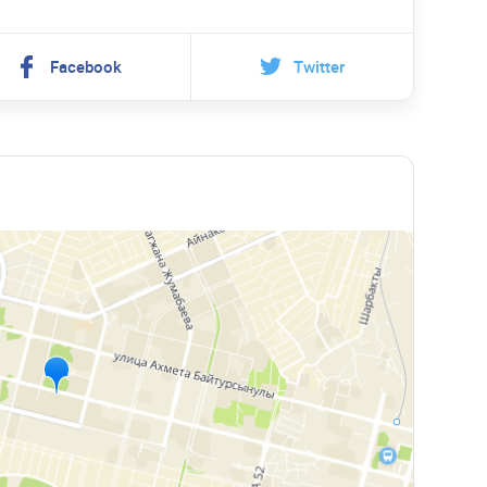
Facebook
Twitter