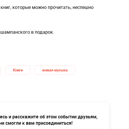
книг, которые можно прочитать, неспешно
 шампанского в подарок.
Книги
живая музыка
есь и расскажите об этом событии друзьям,
ни смогли к вам присоединиться!