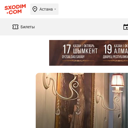
Астана
Билеты