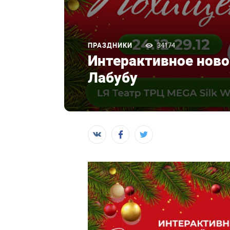
ПРАЗДНИКИ
34174
Интерактивное ново
Лабубу