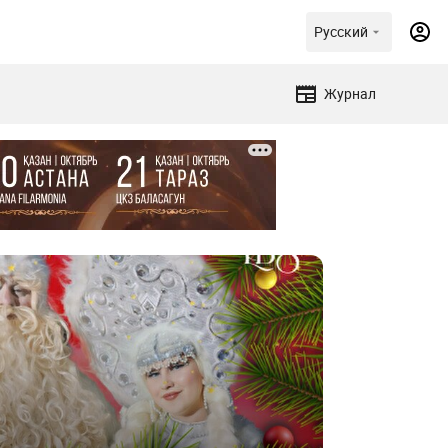
Русский
Журнал