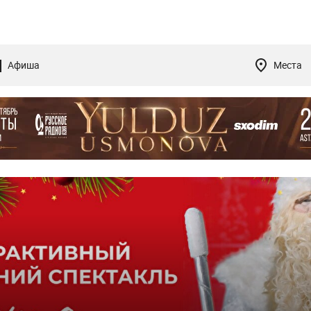
Афиша
Места