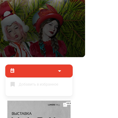
Добавить в избранное