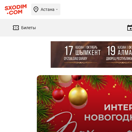
Астана
Билеты