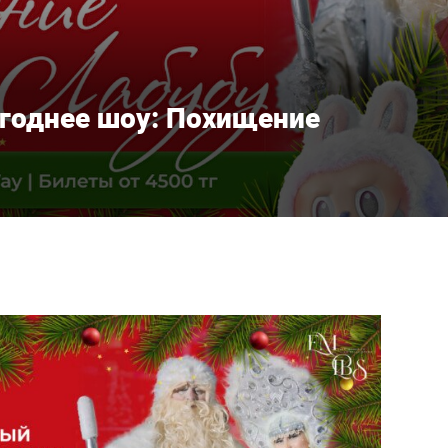
годнее шоу: Похищение