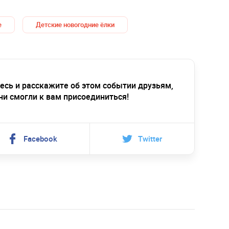
е
Детские новогодние ёлки
есь и расскажите об этом событии друзьям,
ни смогли к вам присоединиться!
Facebook
Twitter