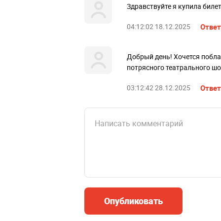
Здравствуйте я купила биле
04:12:02 18.12.2025
Ответ
Добрый день! Хочется побл
потрясного театрального шоу
03:12:42 28.12.2025
Ответ
Опубликовать