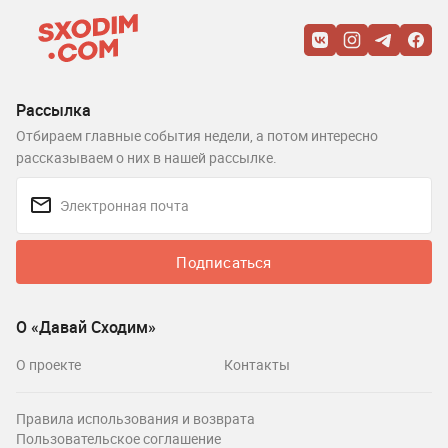
Рассылка
Отбираем главные события недели, а потом интересно
рассказываем о них в нашей рассылке.
Подписаться
О «Давай Сходим»
О проекте
Контакты
Правила использования и возврата
Пользовательское соглашение