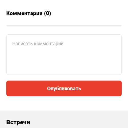
Комментарии (0)
Опубликовать
Встречи