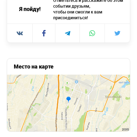
Отметьтесь и расскажите об этом
событии друзьям,
Я пойду!
чтобы они смогли к вам
присоединиться!
Место на карте