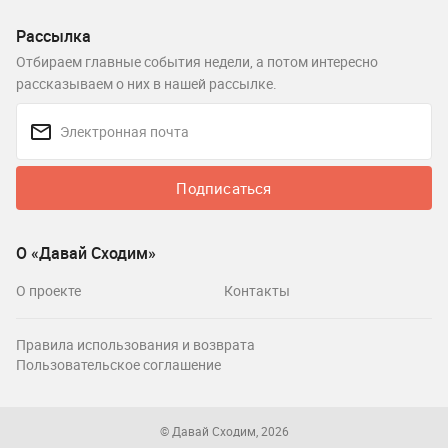
Рассылка
Отбираем главные события недели, а потом интересно
рассказываем о них в нашей рассылке.
Подписаться
О «Давай Сходим»
О проекте
Контакты
Правила использования и возврата
Пользовательское соглашение
© Давай Сходим, 2026