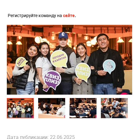
Регистрируйте команду на
сайте
.
Дата публикации: 22.06.2025