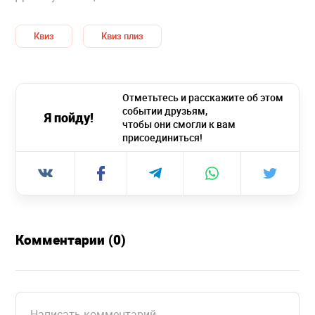
Квиз
Квиз плиз
Отметьтесь и расскажите об этом
событии друзьям,
Я пойду!
чтобы они смогли к вам
присоединиться!
Комментарии (0)