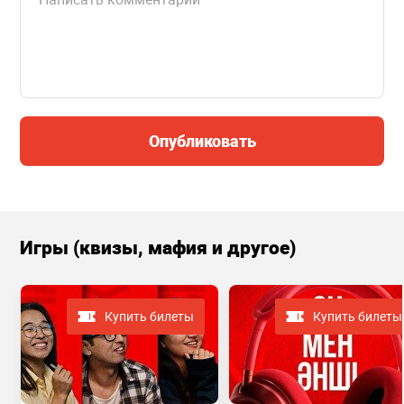
Опубликовать
Игры (квизы, мафия и другое)
Купить билеты
Купить билеты