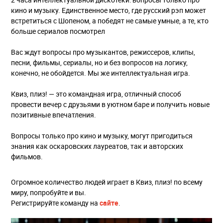
кино и музыку. Единственное место, где русский рэп может
встретиться с Шопеном, а победят не самые умные, а те, кто
больше сериалов посмотрел
Вас ждут вопросы про музыкантов, режиссеров, клипы,
песни, фильмы, сериалы, но и без вопросов на логику,
конечно, не обойдется. Мы же интеллектуальная игра.
Квиз, плиз! — это командная игра, отличный способ
провести вечер с друзьями в уютном баре и получить новые
позитивные впечатления.
Вопросы только про кино и музыку, могут пригодиться
знания как оскаровских лауреатов, так и авторских
фильмов.
Огромное количество людей играет в Квиз, плиз! по всему
миру, попробуйте и вы.
Регистрируйте команду на
сайте
.