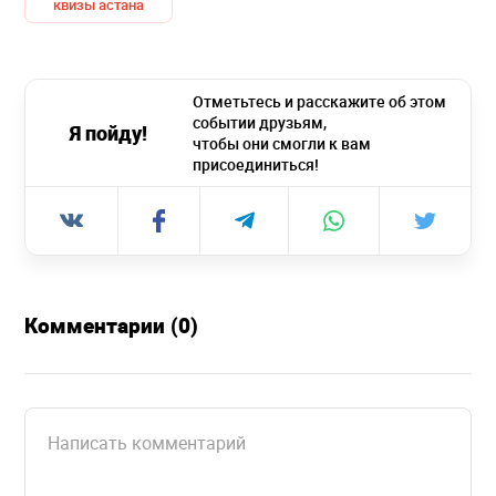
квизы астана
Отметьтесь и расскажите об этом
событии друзьям,
Я пойду!
чтобы они смогли к вам
присоединиться!
Комментарии (0)