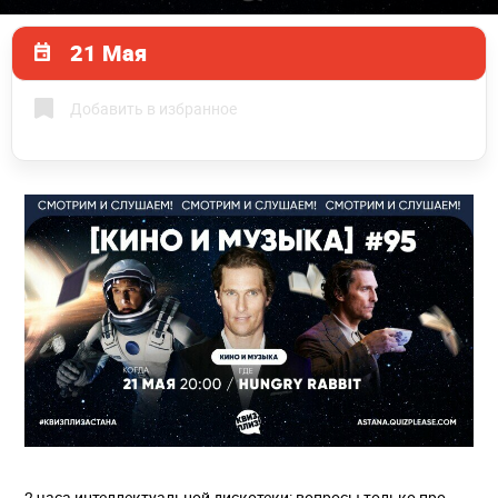
21 Мая
Добавить в избранное
2 часа интеллектуальной дискотеки: вопросы только про