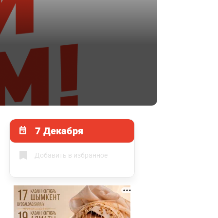
7 Декабря
Добавить в избранное