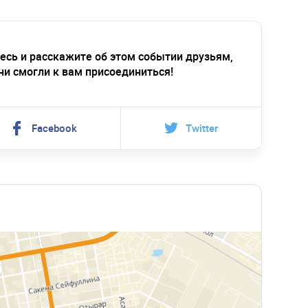
есь и расскажите об этом событии друзьям,
ни смогли к вам присоединиться!
Facebook
Twitter