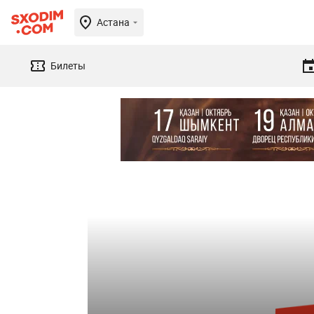
Астана
Билеты