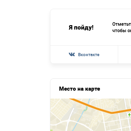
Отметьт
Я пойду!
чтобы о
Вконтакте
Место на карте