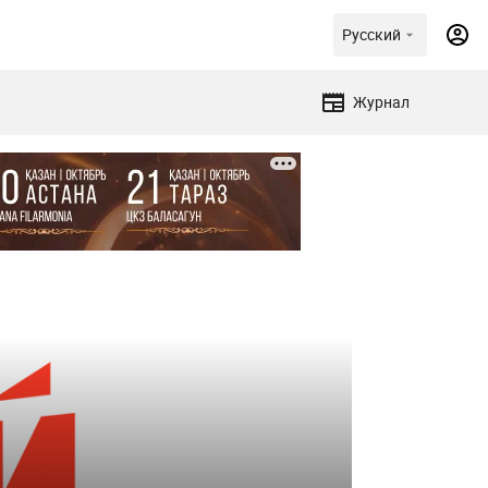
Русский
Журнал