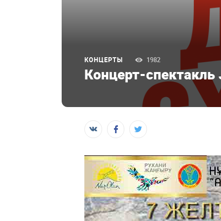
КОНЦЕРТЫ
1982
Концерт-спектакль 