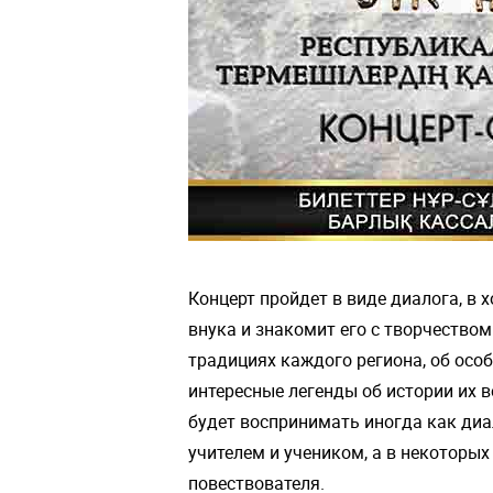
Концерт пройдет в виде диалога, в 
внука и знакомит его с творчество
традициях каждого региона, об особ
интересные легенды об истории их 
будет воспринимать иногда как диа
учителем и учеником, а в некоторы
повествователя.