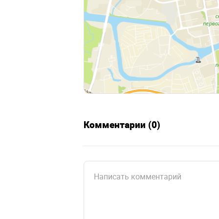
Комментарии (0)