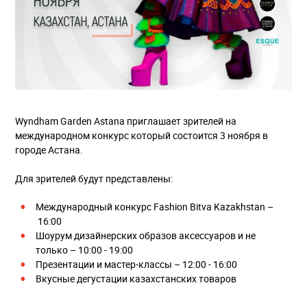
Wyndham Garden Astana приглашает зрителей на
международном конкурс который состоится 3 ноября в
городе Астана.
Для зрителей будут представлены:
Международный конкурс Fashion Bitva Kazakhstan –
16:00
Шоурум дизайнерских образов аксессуаров и не
только – 10:00 - 19:00
Презентации и мастер-классы – 12:00 - 16:00
Вкусные дегустации казахстанских товаров