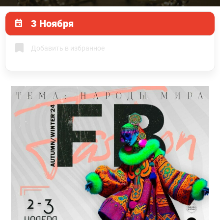
3 Ноября
Добавить в избранное