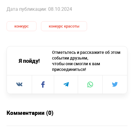
Дата публикации: 08.10.2024
конкурс
конкурс красоты
Отметьтесь и расскажите об этом
событии друзьям,
Я пойду!
чтобы они смогли к вам
присоединиться!
Комментарии (0)