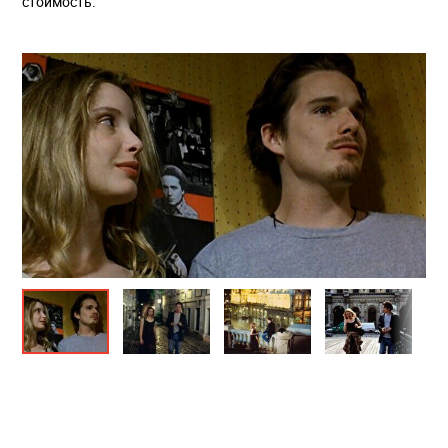
стоимость.