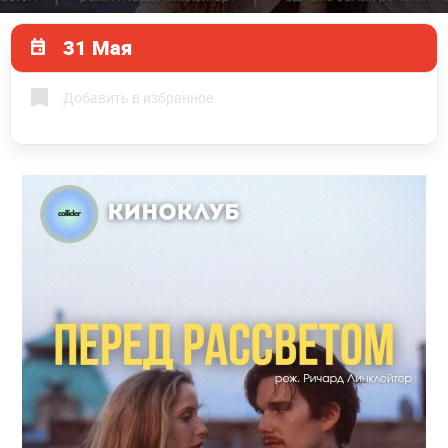
31 Мая
Добавить в избранное