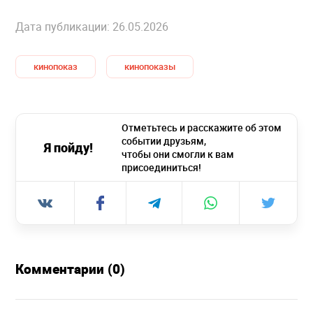
Дата публикации: 26.05.2026
кинопоказ
кинопоказы
Отметьтесь и расскажите об этом
событии друзьям,
Я пойду!
чтобы они смогли к вам
присоединиться!
Комментарии (0)