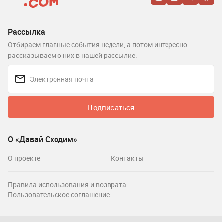
Рассылка
Отбираем главные события недели, а потом интересно
рассказываем о них в нашей рассылке.
Подписаться
О «Давай Сходим»
О проекте
Контакты
Правила использования и возврата
Пользовательское соглашение