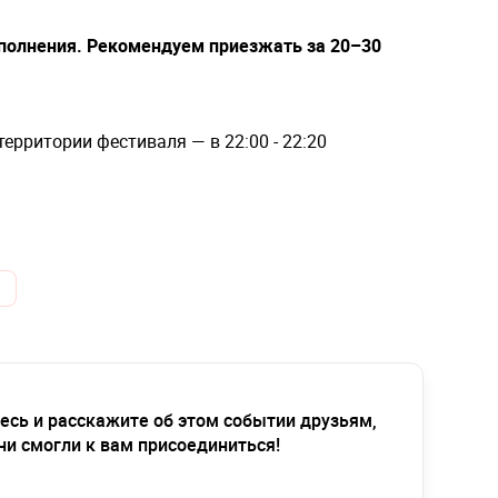
полнения. Рекомендуем приезжать за 20–30
ерритории фестиваля — в 22:00 - 22:20
есь и расскажите об этом событии друзьям,
ни смогли к вам присоединиться!