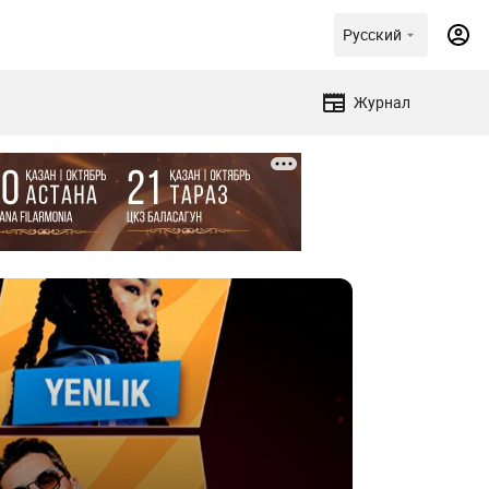
Русский
Журнал