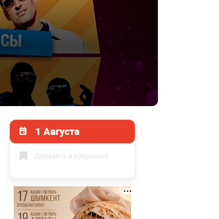
1 Августа
Добавить в избранное