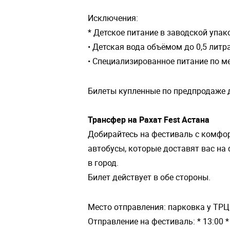
Исключения:
* Детское питание в заводской упак
• Детская вода объёмом до 0,5 литр
• Специализированное питание по 
Билеты купленные по предпродаже д
Трансфер на Рахат Fest Астана
Добирайтесь на фестиваль с комфо
автобусы, которые доставят вас на 
в город.
Билет действует в обе стороны.
Место отправления: парковка у ТРЦ 
Отправление на фестиваль: * 13:00 *