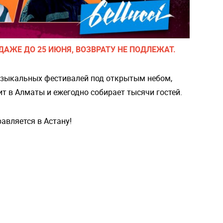
АЖЕ ДО 25 ИЮНЯ, ВОЗВРАТУ НЕ ПОДЛЕЖАТ.
музыкальных фестивалей под открытым небом,
т в Алматы и ежегодно собирает тысячи гостей.
авляется в Астану!