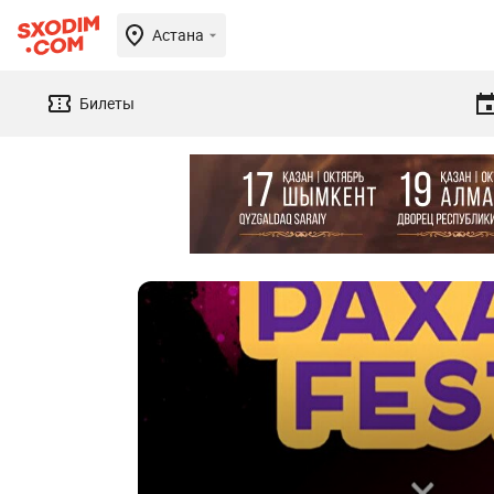
Астана
Билеты