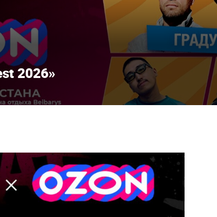
st 2026»