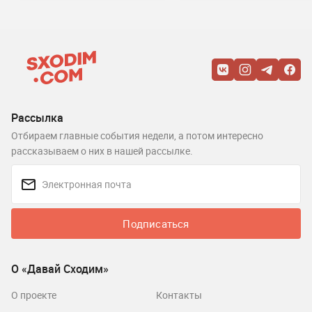
Рассылка
Отбираем главные события недели, а потом интересно
рассказываем о них в нашей рассылке.
Подписаться
О «Давай Сходим»
О проекте
Контакты