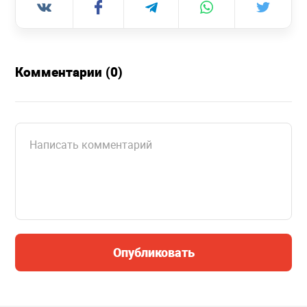
Комментарии (0)
Опубликовать