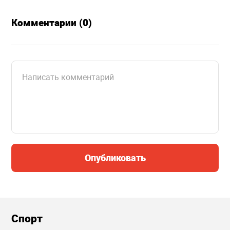
Комментарии (0)
Опубликовать
Спорт