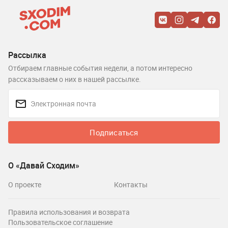
Рассылка
Отбираем главные события недели, а потом интересно
рассказываем о них в нашей рассылке.
Подписаться
О «Давай Сходим»
О проекте
Контакты
Правила использования и возврата
Пользовательское соглашение