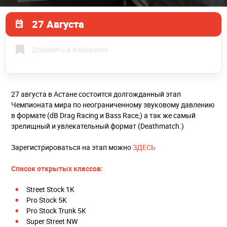
27 Августа
Добавить в избранное
27 августа в Астане состоится долгожданный этап
Чемпионата мира по неограниченному звуковому давлению
в формате (dB Drag Racing и Bass Race,) а так же самый
зрелищный и увлекательный формат (Deathmatch.)
Зарегистрироваться на этап можно
ЗДЕСЬ
Список открытых классов:
Street Stock 1K
Pro Stock 5K
Pro Stock Trunk 5K
Super Street NW