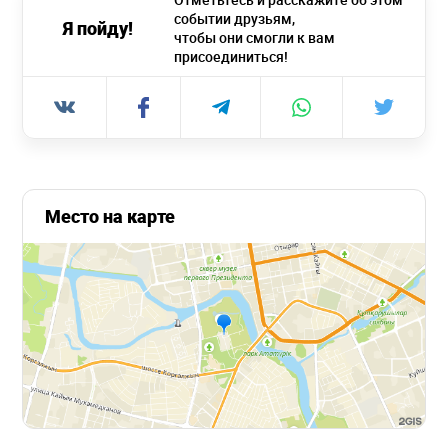
событии друзьям,
Я пойду!
чтобы они смогли к вам
присоединиться!
Место на карте