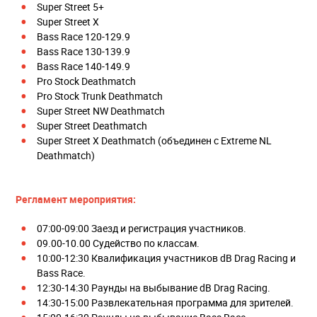
Super Street 5+
Super Street X
Bass Race 120-129.9
Bass Race 130-139.9
Bass Race 140-149.9
Pro Stock Deathmatch
Pro Stock Trunk Deathmatch
Super Street NW Deathmatch
Super Street Deathmatch
Super Street X Deathmatch (объединен с Extreme NL
Deathmatch)
Регламент мероприятия:
07:00-09:00 Заезд и регистрация участников.
09.00-10.00 Судейство по классам.
10:00-12:30 Квалификация участников dB Drag Racing и
Bass Race.
12:30-14:30 Раунды на выбывание dB Drag Racing.
14:30-15:00 Развлекательная программа для зрителей.