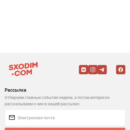
Рассылка
Отбираем главные события недели, а потом интересно
рассказываем о них в нашей рассылке.