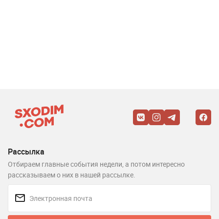
Рассылка
Отбираем главные события недели, а потом интересно
рассказываем о них в нашей рассылке.