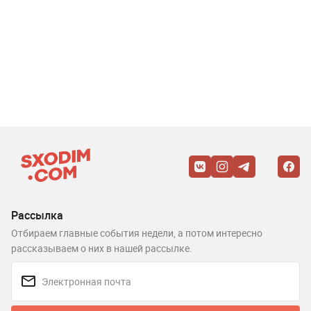
Рассылка
Отбираем главные события недели, а потом интересно
рассказываем о них в нашей рассылке.